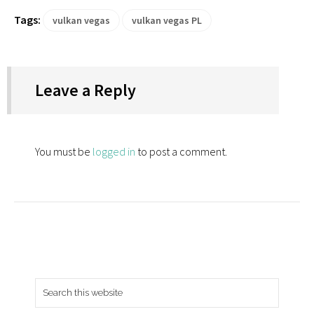
Tags:
vulkan vegas
vulkan vegas PL
Leave a Reply
You must be
logged in
to post a comment.