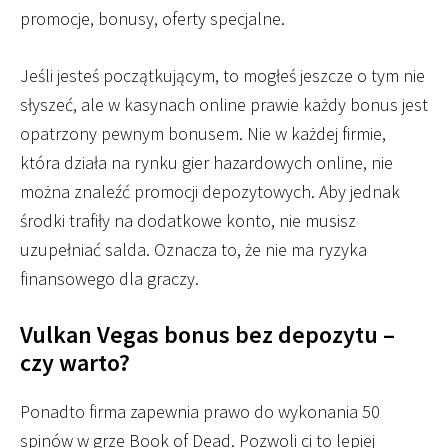
promocje, bonusy, oferty specjalne.
Jeśli jesteś początkującym, to mogłeś jeszcze o tym nie
słyszeć, ale w kasynach online prawie każdy bonus jest
opatrzony pewnym bonusem. Nie w każdej firmie,
która działa na rynku gier hazardowych online, nie
można znaleźć promocji depozytowych. Aby jednak
środki trafiły na dodatkowe konto, nie musisz
uzupełniać salda. Oznacza to, że nie ma ryzyka
finansowego dla graczy.
Vulkan Vegas bonus bez depozytu –
czy warto?
Ponadto firma zapewnia prawo do wykonania 50
spinów w grze Book of Dead. Pozwoli ci to lepiej