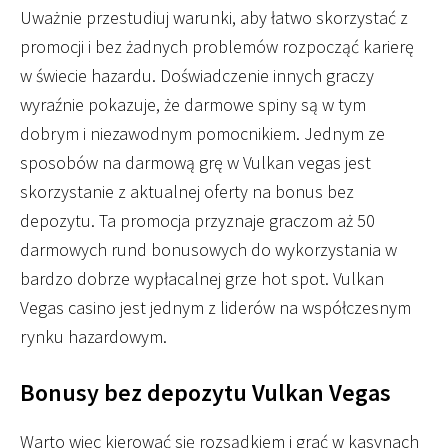
Uważnie przestudiuj warunki, aby łatwo skorzystać z
promocji i bez żadnych problemów rozpocząć karierę
w świecie hazardu. Doświadczenie innych graczy
wyraźnie pokazuje, że darmowe spiny są w tym
dobrym i niezawodnym pomocnikiem. Jednym ze
sposobów na darmową grę w Vulkan vegas jest
skorzystanie z aktualnej oferty na bonus bez
depozytu. Ta promocja przyznaje graczom aż 50
darmowych rund bonusowych do wykorzystania w
bardzo dobrze wypłacalnej grze hot spot. Vulkan
Vegas casino jest jednym z liderów na współczesnym
rynku hazardowym.
Bonusy bez depozytu Vulkan Vegas
Warto więc kierować się rozsądkiem i grać w kasynach