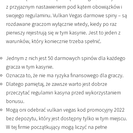
z przyjaznym nastawieniem pod kątem obowiązków i
swojego regulaminu. Vulkan Vegas darmowe spiny – są
rozdawane graczom wyłącznie wtedy, kiedy po raz
pierwszy rejestrują się w tym kasynie. Jest to jeden z
warunków, który koniecznie trzeba spełnić.
Jednym z nich jest 50 darmowych spinów dla każdego
gracza w tym kasynie.
Oznacza to, że nie ma ryzyka finansowego dla graczy.
Dlatego pamiętaj, że zawsze warto jest dobrze
przeczytać regulamin kasyna przed wykorzystaniem
bonusu.
Mogą oni odebrać vulkan vegas kod promocyjny 2022
bez depozytu, który jest dostępny tylko w tym miejscu.
W tej firmie początkujący mogą liczyć na pełne