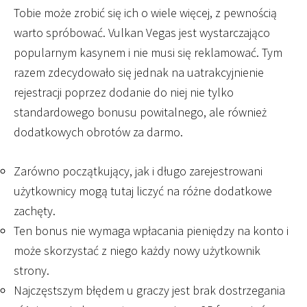
Tobie może zrobić się ich o wiele więcej, z pewnością
warto spróbować. Vulkan Vegas jest wystarczająco
popularnym kasynem i nie musi się reklamować. Tym
razem zdecydowało się jednak na uatrakcyjnienie
rejestracji poprzez dodanie do niej nie tylko
standardowego bonusu powitalnego, ale również
dodatkowych obrotów za darmo.
Zarówno początkujący, jak i długo zarejestrowani
użytkownicy mogą tutaj liczyć na różne dodatkowe
zachęty.
Ten bonus nie wymaga wpłacania pieniędzy na konto i
może skorzystać z niego każdy nowy użytkownik
strony.
Najczęstszym błędem u graczy jest brak dostrzegania