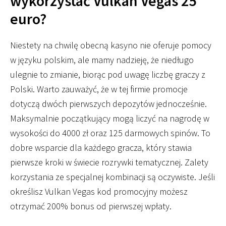
wykorzystać Vulkan Vegas 25
euro?
Niestety na chwilę obecną kasyno nie oferuje pomocy
w języku polskim, ale mamy nadzieję, że niedługo
ulegnie to zmianie, biorąc pod uwagę liczbę graczy z
Polski. Warto zauważyć, że w tej firmie promocje
dotyczą dwóch pierwszych depozytów jednocześnie.
Maksymalnie początkujący mogą liczyć na nagrodę w
wysokości do 4000 zł oraz 125 darmowych spinów. To
dobre wsparcie dla każdego gracza, który stawia
pierwsze kroki w świecie rozrywki tematycznej. Zalety
korzystania ze specjalnej kombinacji są oczywiste. Jeśli
określisz Vulkan Vegas kod promocyjny możesz
otrzymać 200% bonus od pierwszej wpłaty.