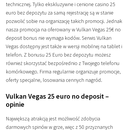
technicznej. Tylko ekskluzywne i cenione casino 25
euro bez depozytu za samą rejestrację są w stanie
pozwolić sobie na organizację takich promocji. Jednak
nasza promocja na oferowany w Vulkan Vegas 25€ no
deposit bonus nie wymaga kodów. Serwis Vulkan
Vegas dostępny jest także w wersji mobilnej na tablet i
telefon. Z bonusu 25 Euro bez depozytu możesz
również skorzystać bezpośrednio z Twojego telefonu
komórkowego. Firma regularnie organizuje promocje,
oferty specjalne, losowania cennych nagród.
Vulkan Vegas 25 euro no deposit –
opinie
Największą atrakcją jest możliwość zdobycia
darmowych spinów w grze, więc z 50 przyznanych